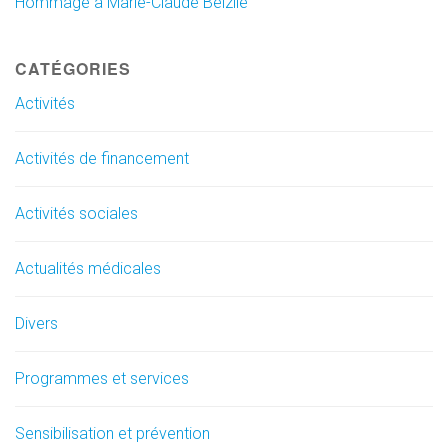
Hommage à Marie-Claude Belzile
CATÉGORIES
Activités
Activités de financement
Activités sociales
Actualités médicales
Divers
Programmes et services
Sensibilisation et prévention