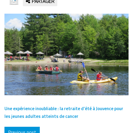
PARTAGER
Une expérience inoubliable : la retraite d’été à Jouvence pour
les jeunes adultes atteints de cancer
Previous post