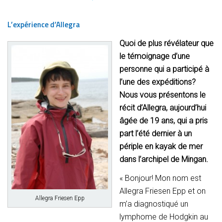
L’expérience d’Allegra
Quoi de plus révélateur que
le témoignage d’une
personne qui a participé à
l’une des expéditions?
Nous vous présentons le
récit d’Allegra, aujourd’hui
âgée de 19 ans, qui a pris
part l’été dernier à un
périple en kayak de mer
dans l’archipel de Mingan.
« Bonjour! Mon nom est
Allegra Friesen Epp et on
Allegra Friesen Epp
m’a diagnostiqué un
lymphome de Hodgkin au