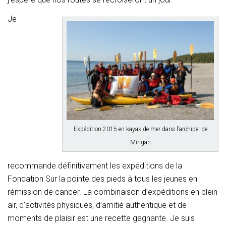
Je
Expédition 2015 en kayak de mer dans l’archipel de
Mingan
recommande définitivement les expéditions de la
Fondation Sur la pointe des pieds à tous les jeunes en
rémission de cancer. La combinaison d’expéditions en plein
air, d’activités physiques, d’amitié authentique et de
moments de plaisir est une recette gagnante. Je suis