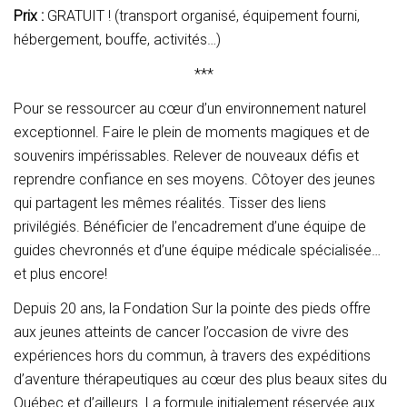
Prix :
GRATUIT ! (transport organisé, équipement fourni,
hébergement, bouffe, activités…)
***
Pour se ressourcer au cœur d’un environnement naturel
exceptionnel. Faire le plein de moments magiques et de
souvenirs impérissables. Relever de nouveaux défis et
reprendre confiance en ses moyens. Côtoyer des jeunes
qui partagent les mêmes réalités. Tisser des liens
privilégiés. Bénéficier de l’encadrement d’une équipe de
guides chevronnés et d’une équipe médicale spécialisée…
et plus encore!
Depuis 20 ans, la Fondation Sur la pointe des pieds offre
aux jeunes atteints de cancer l’occasion de vivre des
expériences hors du commun, à travers des expéditions
d’aventure thérapeutiques au cœur des plus beaux sites du
Québec et d’ailleurs. La formule initialement réservée aux