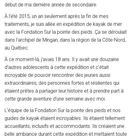
début de ma dernière année de secondaire.
À l’été 2015, un an seulement après la fin de mes
traitements, je suis allée en expédition de kayak de mer
avec la Fondation Sur la pointe des pieds. Ça se déroulait
dans l’archipel de Mingan, dans la région de la Côte-Nord,
au Québec.
À ce moment-là, j’avais 18 ans. Il y avait une douzaine
d’autres adolescents à cette expédition et c’était
incroyable de pouvoir rencontrer des jeunes aussi
extraordinaires, des personnes fortes et résilientes qui
étaient prêtes à partager leur histoire et à prendre part à
cette grande aventure d’une semaine avec moi.
L’équipe de la Fondation Sur la pointe des pieds et nos
guides de kayak étaient incroyables. Ils étaient tellement
accueillants, inclusifs et accommodants. Ils créaient une
belle ambiance durant cette expédition et mettaient toute