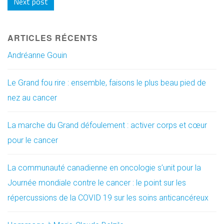
Next post
ARTICLES RÉCENTS
Andréanne Gouin
Le Grand fou rire : ensemble, faisons le plus beau pied de
nez au cancer
La marche du Grand défoulement : activer corps et cœur
pour le cancer
La communauté canadienne en oncologie s’unit pour la
Journée mondiale contre le cancer : le point sur les
répercussions de la COVID 19 sur les soins anticancéreux