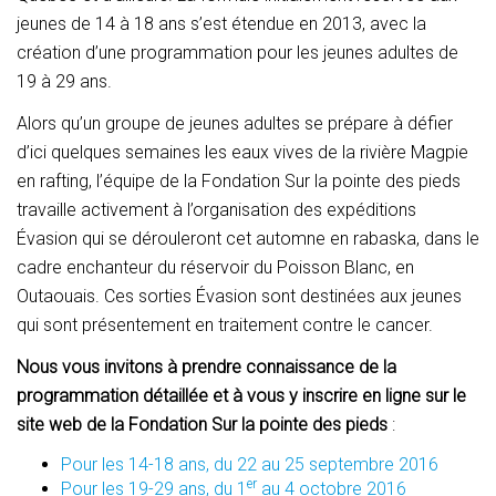
jeunes de 14 à 18 ans s’est étendue en 2013, avec la
création d’une programmation pour les jeunes adultes de
19 à 29 ans.
Alors qu’un groupe de jeunes adultes se prépare à défier
d’ici quelques semaines les eaux vives de la rivière Magpie
en rafting, l’équipe de la Fondation Sur la pointe des pieds
travaille activement à l’organisation des expéditions
Évasion qui se dérouleront cet automne en rabaska, dans le
cadre enchanteur du réservoir du Poisson Blanc, en
Outaouais. Ces sorties Évasion sont destinées aux jeunes
qui sont présentement en traitement contre le cancer.
Nous vous invitons à prendre connaissance de la
programmation détaillée et à vous y inscrire en ligne sur le
site web de la Fondation Sur la pointe des pieds
:
Pour les 14-18 ans, du 22 au 25 septembre 2016
er
Pour les 19-29 ans, du 1
au 4 octobre 2016