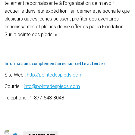
tellement reconnaissante à l’organisation de m’avoir
accueillie dans leur expédition l’an dernier et je souhaite que
plusieurs autres jeunes puissent profiter des aventures
enrichissantes et pleines de vie offertes par la Fondation
Sur la pointe des pieds. »
Informations complémentaires sur cette activité :
Site Web :
http://pointedespieds.com
Courriel :
info@pointedespieds.com
Téléphone : 1-877-543-3048