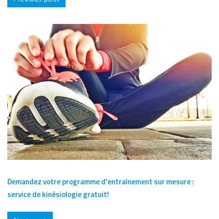
Demandez votre programme d'entraînement sur mesure :
service de kinésiologie gratuit!