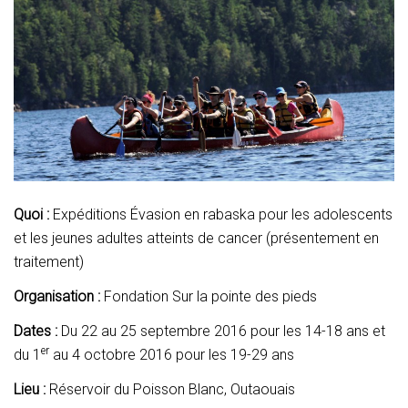
Quoi :
Expéditions Évasion en rabaska pour les adolescents
et les jeunes adultes atteints de cancer (présentement en
traitement)
Organisation :
Fondation Sur la pointe des pieds
Dates :
Du 22 au 25 septembre 2016 pour les 14-18 ans et
er
du 1
au 4 octobre 2016 pour les 19-29 ans
Lieu :
Réservoir du Poisson Blanc, Outaouais