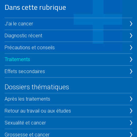
Dans cette rubrique
J’ai le cancer
Diagnostic récent
Précautions et conseils
Traitements
Effets secondaires
Dossiers thématiques
Après les traitements
Retour au travail ou aux études
Sexualité et cancer
Grossesse et cancer