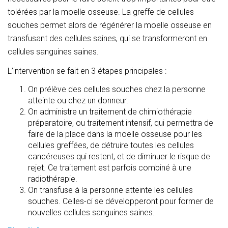
tolérées par la moelle osseuse. La greffe de cellules
souches permet alors de régénérer la moelle osseuse en
transfusant des cellules saines, qui se transformeront en
cellules sanguines saines.
L’intervention se fait en 3 étapes principales :
On prélève des cellules souches chez la personne
atteinte ou chez un donneur.
On administre un traitement de chimiothérapie
préparatoire, ou traitement intensif, qui permettra de
faire de la place dans la moelle osseuse pour les
cellules greffées, de détruire toutes les cellules
cancéreuses qui restent, et de diminuer le risque de
rejet. Ce traitement est parfois combiné à une
radiothérapie.
On transfuse à la personne atteinte les cellules
souches. Celles-ci se développeront pour former de
nouvelles cellules sanguines saines.