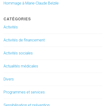
Hommage à Marie-Claude Belzile
CATÉGORIES
Activités
Activités de financement
Activités sociales
Actualités médicales
Divers
Programmes et services
Sensibilisation et prévention