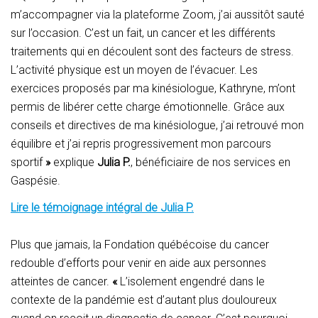
m’accompagner via la plateforme Zoom, j’ai aussitôt sauté
sur l’occasion. C’est un fait, un cancer et les différents
traitements qui en découlent sont des facteurs de stress.
L’activité physique est un moyen de l’évacuer. Les
exercices proposés par ma kinésiologue, Kathryne, m’ont
permis de libérer cette charge émotionnelle. Grâce aux
conseils et directives de ma kinésiologue, j’ai retrouvé mon
équilibre et j’ai repris progressivement mon parcours
sportif
»
explique
Julia P.
, bénéficiaire de nos services en
Gaspésie.
Lire le témoignage intégral de Julia P.
Plus que jamais, la Fondation québécoise du cancer
redouble d’efforts pour venir en aide aux personnes
atteintes de cancer.
«
L’isolement engendré dans le
contexte de la pandémie est d’autant plus douloureux