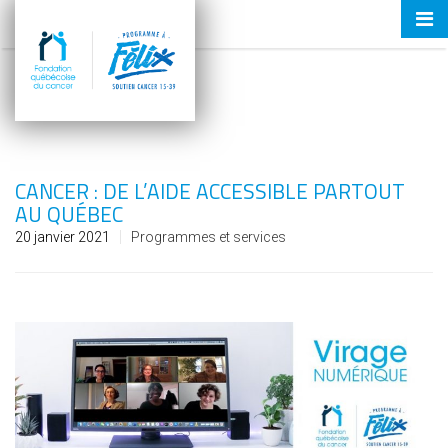
Tog
nav
CANCER : DE L’AIDE ACCESSIBLE PARTOUT
AU QUÉBEC
20 janvier 2021
Programmes et services