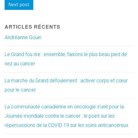
Next post
ARTICLES RÉCENTS
Andréanne Gouin
Le Grand fou rire : ensemble, faisons le plus beau pied de
nez au cancer
La marche du Grand défoulement : activer corps et cœur
pour le cancer
La communauté canadienne en oncologie s’unit pour la
Journée mondiale contre le cancer : le point sur les
répercussions de la COVID 19 sur les soins anticancéreux