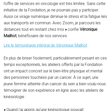
l’offre de services en oncologie est très limitée. Sans cette
initiative de la Fondation, je ne pourrais pas y participer.
Aussi ce virage numérique diminue le stress et la fatigue liés
aux transports en commun. Avec Zoom, je parcours les
distances tout en restant chez moi
»
confie
Véronique
Mailhot
, bénéficiaire de nos services.
Lire le témoignage intégral de Véronique Mailhot
En plus de briser l’isolement, particulièrement pesant en ces
temps exceptionnels, les ateliers offerts par la Fondation
ont un impact concret sur le bien-être physique et mental
des personnes touchées par un cancer. À ce sujet, une
jeune femme atteinte d’un cancer du sein a bien voulu nous
témoigner de son expérience en ligne avec les ateliers de
kinésiologie :
«
Quand j’ai appris qu’une kinésiologue pouvait