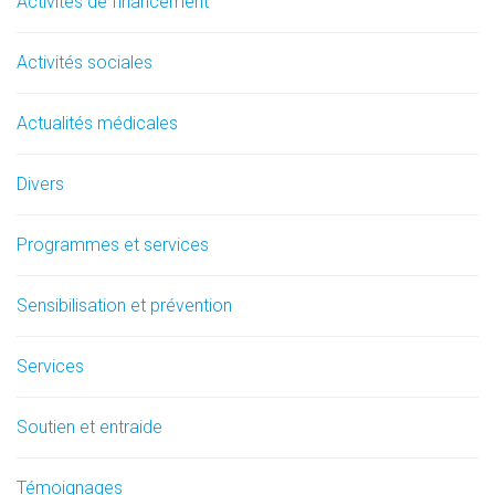
Activités de financement
Activités sociales
Actualités médicales
Divers
Programmes et services
Sensibilisation et prévention
Services
Soutien et entraide
Témoignages