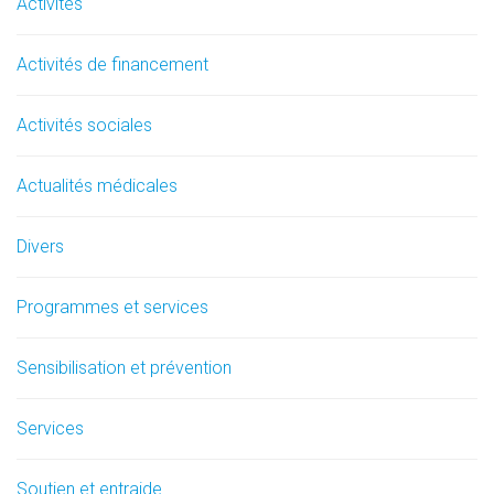
Activités
Activités de financement
Activités sociales
Actualités médicales
Divers
Programmes et services
Sensibilisation et prévention
Services
Soutien et entraide