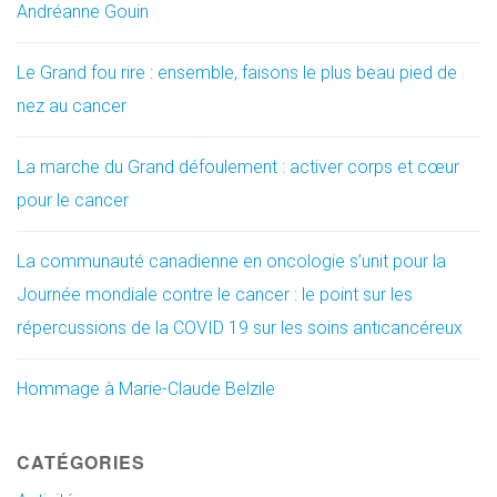
Andréanne Gouin
Le Grand fou rire : ensemble, faisons le plus beau pied de
nez au cancer
La marche du Grand défoulement : activer corps et cœur
pour le cancer
La communauté canadienne en oncologie s’unit pour la
Journée mondiale contre le cancer : le point sur les
répercussions de la COVID 19 sur les soins anticancéreux
Hommage à Marie-Claude Belzile
CATÉGORIES