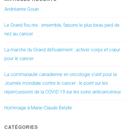
Andréanne Gouin
Le Grand fou rire : ensemble, faisons le plus beau pied de
nez au cancer
La marche du Grand défoulement : activer corps et cœur
pour le cancer
La communauté canadienne en oncologie s’unit pour la
Journée mondiale contre le cancer : le point sur les
répercussions de la COVID 19 sur les soins anticancéreux
Hommage à Marie-Claude Belzile
CATÉGORIES