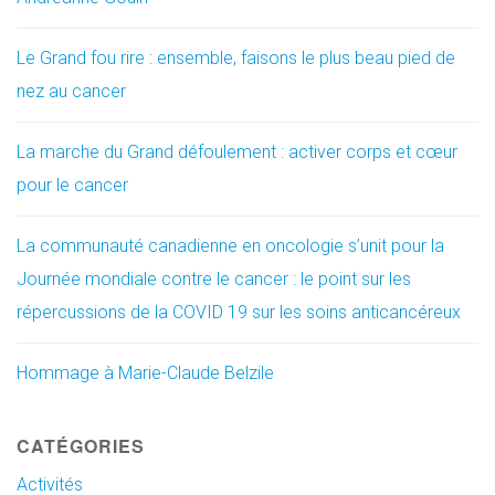
Le Grand fou rire : ensemble, faisons le plus beau pied de
nez au cancer
La marche du Grand défoulement : activer corps et cœur
pour le cancer
La communauté canadienne en oncologie s’unit pour la
Journée mondiale contre le cancer : le point sur les
répercussions de la COVID 19 sur les soins anticancéreux
Hommage à Marie-Claude Belzile
CATÉGORIES
Activités