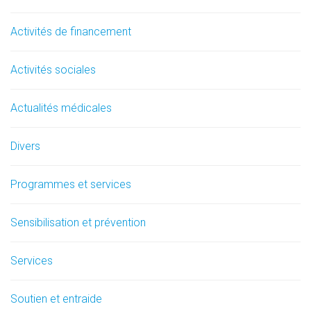
Activités de financement
Activités sociales
Actualités médicales
Divers
Programmes et services
Sensibilisation et prévention
Services
Soutien et entraide