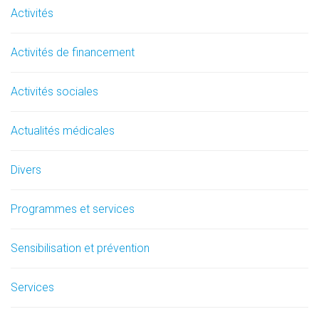
Activités
Activités de financement
Activités sociales
Actualités médicales
Divers
Programmes et services
Sensibilisation et prévention
Services