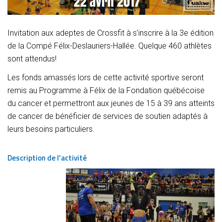
Invitation aux adeptes de Crossfit à s’inscrire à la 3e édition
de la Compé Félix-Deslauriers-Hallée. Quelque 460 athlètes
sont attendus!
Les fonds amassés lors de cette activité sportive seront
remis au Programme à Félix de la Fondation québécoise
du cancer et permettront aux jeunes de 15 à 39 ans atteints
de cancer de bénéficier de services de soutien adaptés à
leurs besoins particuliers.
Description de l’activité