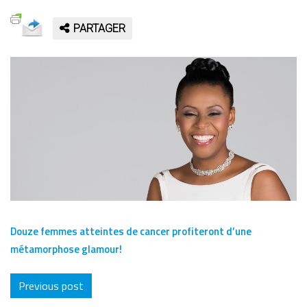
PARTAGER
Douze femmes atteintes de cancer profiteront d’une
métamorphose glamour!
Previous post