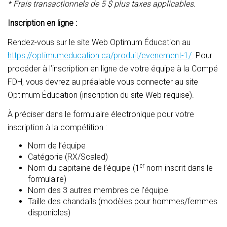
* Frais transactionnels de 5 $ plus taxes applicables.
Inscription en ligne :
Rendez-vous sur le site Web Optimum Éducation au
https://optimumeducation.ca/produit/evenement-1/
. Pour
procéder à l’inscription en ligne de votre équipe à la Compé
FDH, vous devrez au préalable vous connecter au site
Optimum Éducation (inscription du site Web requise).
À préciser dans le formulaire électronique pour votre
inscription à la compétition :
Nom de l’équipe
Catégorie (RX/Scaled)
er
Nom du capitaine de l’équipe (1
nom inscrit dans le
formulaire)
Nom des 3 autres membres de l’équipe
Taille des chandails (modèles pour hommes/femmes
disponibles)