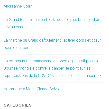
Andréanne Gouin
Le Grand fou rire : ensemble, faisons le plus beau pied de
nez au cancer
La marche du Grand défoulement : activer corps et cœur
pour le cancer
La communauté canadienne en oncologie s’unit pour la
Journée mondiale contre le cancer : le point sur les
répercussions de la COVID 19 sur les soins anticancéreux
Hommage à Marie-Claude Belzile
CATÉGORIES