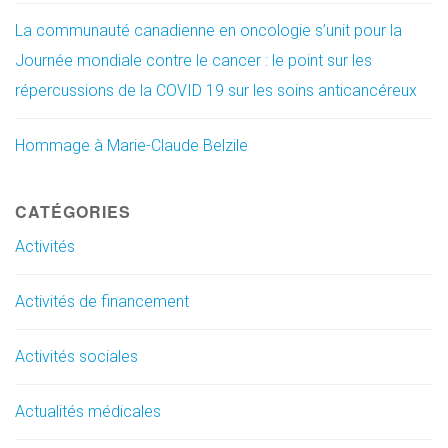
La communauté canadienne en oncologie s’unit pour la
Journée mondiale contre le cancer : le point sur les
répercussions de la COVID 19 sur les soins anticancéreux
Hommage à Marie-Claude Belzile
CATÉGORIES
Activités
Activités de financement
Activités sociales
Actualités médicales