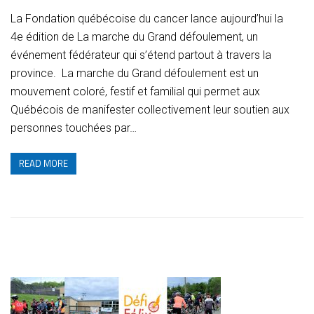
La Fondation québécoise du cancer lance aujourd’hui la
4e édition de La marche du Grand défoulement, un
événement fédérateur qui s’étend partout à travers la
province. La marche du Grand défoulement est un
mouvement coloré, festif et familial qui permet aux
Québécois de manifester collectivement leur soutien aux
personnes touchées par…
READ MORE