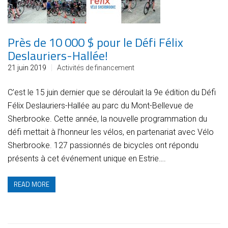
Près de 10 000 $ pour le Défi Félix
Deslauriers-Hallée!
21 juin 2019
Activités de financement
C’est le 15 juin dernier que se déroulait la 9e édition du Défi
Félix Deslauriers-Hallée au parc du Mont-Bellevue de
Sherbrooke. Cette année, la nouvelle programmation du
défi mettait à l’honneur les vélos, en partenariat avec Vélo
Sherbrooke. 127 passionnés de bicycles ont répondu
présents à cet événement unique en Estrie….
READ MORE