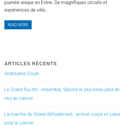
journée unique en Estrie.​ De magnifiques circuits et
expériences de vélo…
READ MORE
ARTICLES RÉCENTS
Andréanne Gouin
Le Grand fou rire : ensemble, faisons le plus beau pied de
nez au cancer
La marche du Grand défoulement : activer corps et cœur
pour le cancer