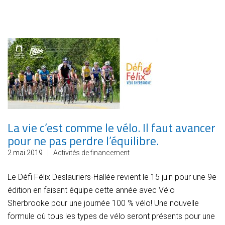
La vie c’est comme le vélo. Il faut avancer
pour ne pas perdre l’équilibre.
2 mai 2019
Activités de financement
Le Défi Félix Deslauriers-Hallée revient le 15 juin pour une 9e
édition en faisant équipe cette année avec Vélo
Sherbrooke pour une journée 100 % vélo!​ Une nouvelle
formule où tous les types de vélo seront présents pour une