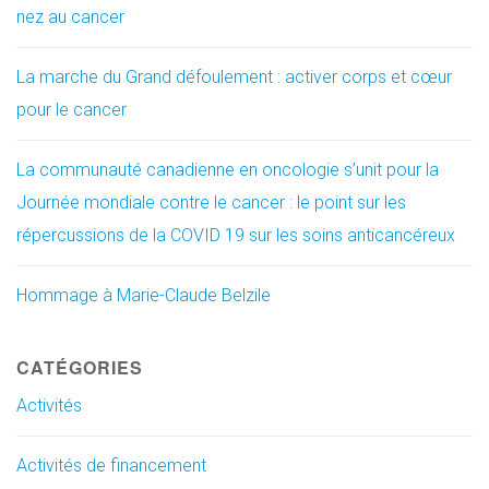
nez au cancer
La marche du Grand défoulement : activer corps et cœur
pour le cancer
La communauté canadienne en oncologie s’unit pour la
Journée mondiale contre le cancer : le point sur les
répercussions de la COVID 19 sur les soins anticancéreux
Hommage à Marie-Claude Belzile
CATÉGORIES
Activités
Activités de financement