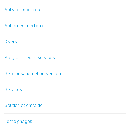
Activités sociales
Actualités médicales
Divers
Programmes et services
Sensibilisation et prévention
Services
Soutien et entraide
Témoignages