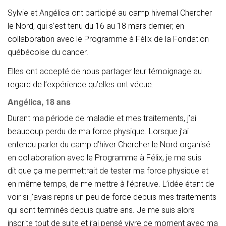
Sylvie et Angélica ont participé au camp hivernal Chercher
le Nord, qui s’est tenu du 16 au 18 mars dernier, en
collaboration avec le Programme à Félix de la Fondation
québécoise du cancer.
Elles ont accepté de nous partager leur témoignage au
regard de l’expérience qu’elles ont vécue.
Angélica, 18 ans
Durant ma période de maladie et mes traitements, j’ai
beaucoup perdu de ma force physique. Lorsque j’ai
entendu parler du camp d’hiver Chercher le Nord organisé
en collaboration avec le Programme à Félix, je me suis
dit que ça me permettrait de tester ma force physique et
en même temps, de me mettre à l’épreuve. L’idée étant de
voir si j’avais repris un peu de force depuis mes traitements
qui sont terminés depuis quatre ans. Je me suis alors
inscrite tout de suite et j’ai pensé vivre ce moment avec ma