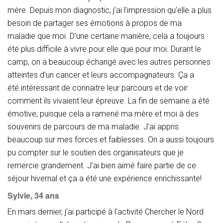
mère. Depuis mon diagnostic, j’ai l’impression qu’elle a plus
besoin de partager ses émotions à propos de ma
maladie que moi. D’une certaine manière, cela a toujours
été plus difficile à vivre pour elle que pour moi. Durant le
camp, on a beaucoup échangé avec les autres personnes
atteintes d’un cancer et leurs accompagnateurs. Ça a
été intéressant de connaitre leur parcours et de voir
comment ils vivaient leur épreuve. La fin de semaine a été
émotive, puisque cela a ramené ma mère et moi à des
souvenirs de parcours de ma maladie. J’ai appris
beaucoup sur mes forces et faiblesses. On a aussi toujours
pu compter sur le soutien des organisateurs que je
remercie grandement. J’ai bien aimé faire partie de ce
séjour hivernal et ça a été une expérience enrichissante!
Sylvie, 34 ans
En mars dernier, j’ai participé à l’activité Chercher le Nord