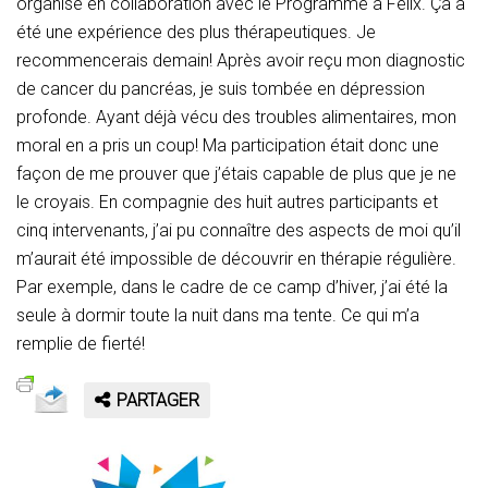
organisé en collaboration avec le Programme à Félix. Ça a
été une expérience des plus thérapeutiques. Je
recommencerais demain! Après avoir reçu mon diagnostic
de cancer du pancréas, je suis tombée en dépression
profonde. Ayant déjà vécu des troubles alimentaires, mon
moral en a pris un coup! Ma participation était donc une
façon de me prouver que j’étais capable de plus que je ne
le croyais. En compagnie des huit autres participants et
cinq intervenants, j’ai pu connaître des aspects de moi qu’il
m’aurait été impossible de découvrir en thérapie régulière.
Par exemple, dans le cadre de ce camp d’hiver, j’ai été la
seule à dormir toute la nuit dans ma tente. Ce qui m’a
remplie de fierté!
PARTAGER