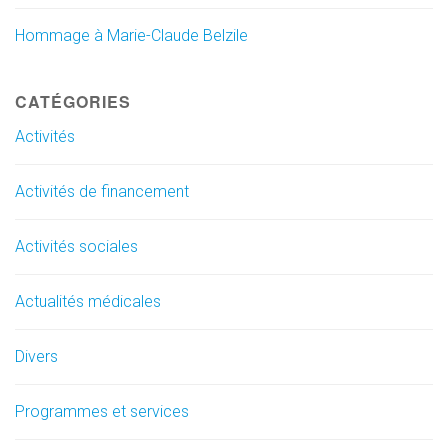
Hommage à Marie-Claude Belzile
CATÉGORIES
Activités
Activités de financement
Activités sociales
Actualités médicales
Divers
Programmes et services