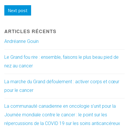
Next post
ARTICLES RÉCENTS
Andréanne Gouin
Le Grand fou rire : ensemble, faisons le plus beau pied de
nez au cancer
La marche du Grand défoulement : activer corps et cœur
pour le cancer
La communauté canadienne en oncologie s’unit pour la
Journée mondiale contre le cancer : le point sur les
répercussions de la COVID 19 sur les soins anticancéreux