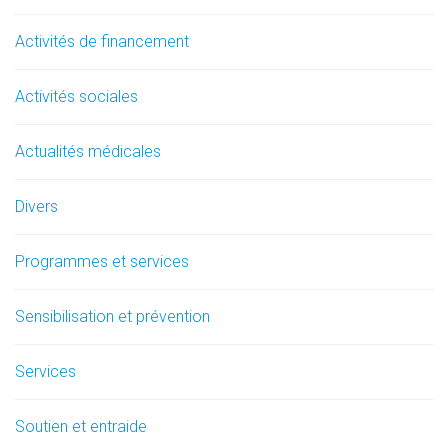
Activités de financement
Activités sociales
Actualités médicales
Divers
Programmes et services
Sensibilisation et prévention
Services
Soutien et entraide