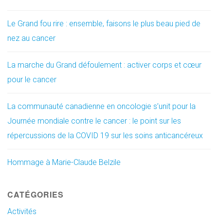
Le Grand fou rire : ensemble, faisons le plus beau pied de
nez au cancer
La marche du Grand défoulement : activer corps et cœur
pour le cancer
La communauté canadienne en oncologie s’unit pour la
Journée mondiale contre le cancer : le point sur les
répercussions de la COVID 19 sur les soins anticancéreux
Hommage à Marie-Claude Belzile
CATÉGORIES
Activités